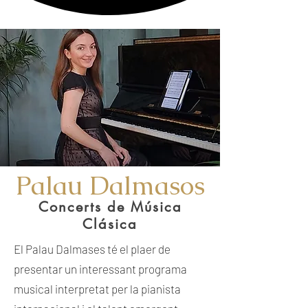
Palau
Dalmasos
Concerts de Música
Clásica
El Palau Dalmases té el plaer de
presentar un interessant programa
musical interpretat per la pianista