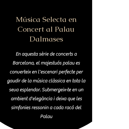
Música Selecta en
Concert al Palau
Dalmases
En aquesta sèrie de concerts a
Barcelona, el majestuós palau es
converteix en l'escenari perfecte per
gaudir de la música clàssica en tota la
seva esplendor. Submergeix-te en un
ambient d'elegància i deixa que les
simfonies ressonin a cada racó del
Palau